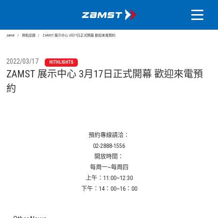
zamst
熱點話題
ZAMST 展示中心 3月17日正式開幕 歡迎來電預約
2022/03/17
HITHLIGHTS
ZAMST 展示中心 3月17日正式開幕 歡迎來電預
約
預約專線請洽：
02-2888-1556
開放時間：
每周一~每周四
上午：11:00~12:30
下午：14：00~16：00