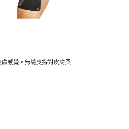
皮膚感覺。無縫支撐對皮膚柔