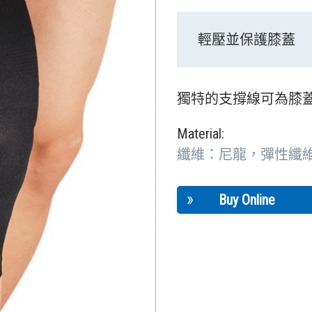
輕壓並保護膝蓋
獨特的支撐線可為膝
Material:
纖維：尼龍，彈性纖
Buy Online