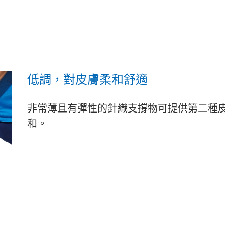
低調，對皮膚柔和舒適
非常薄且有彈性的針織支撐物可提供第二種
和。