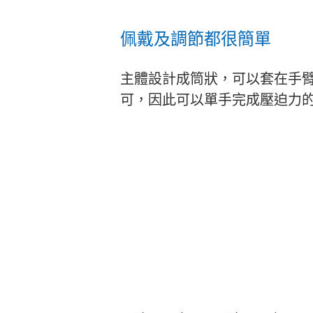
佩戴及調節都很簡單
主體設計成筒狀，可以套在手臂
可，因此可以單手完成壓迫力