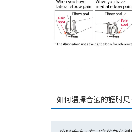
如何選擇合適的護肘尺