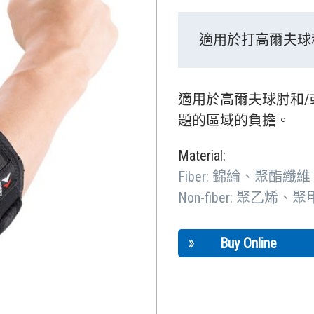
適用於打高爾夫球
適用於高爾夫球肘和
題的區域的負擔。
Material:
Fiber: 錦綸、聚酯
Non-fiber: 聚乙烯、
Buy Online