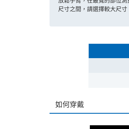
放鬆手臂，在最寬的部位測
尺寸之間，請選擇較大尺寸
如何穿戴