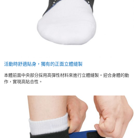
活動時舒適貼身，獨有的正面立體縫製
本體前面中央部分採用高彈性材料來進行立體縫製。迎合身體的動
作，實現高貼合性。