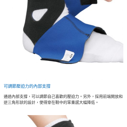
可調節壓迫力的內部支撐
通過內部支撐，可以調節自己喜歡的壓迫力。另外，採用前端開放和
逆三角形狀的設計，使得穿在鞋中的笨重感大幅降低。