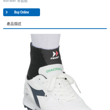
Non-fiber: 聚氨酯
Buy Online
產品描述