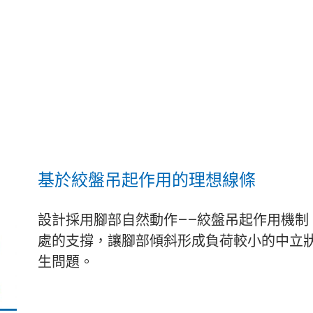
基於絞盤吊起作用的理想線條
設計採用腳部自然動作——絞盤吊起作用機制
處的支撐，讓腳部傾斜形成負荷較小的中立
生問題。