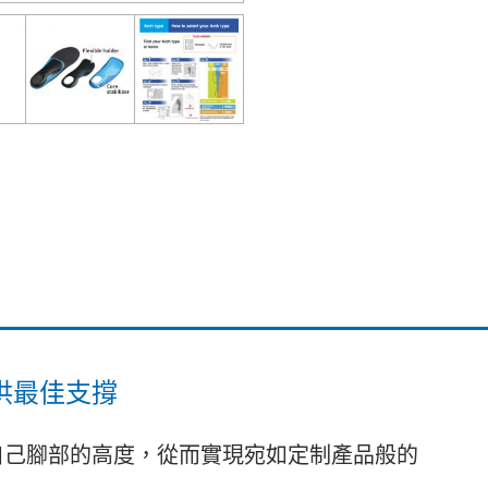
供最佳支撐
自己腳部的高度，從而實現宛如定制產品般的