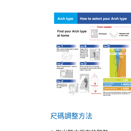
尺碼調整方法