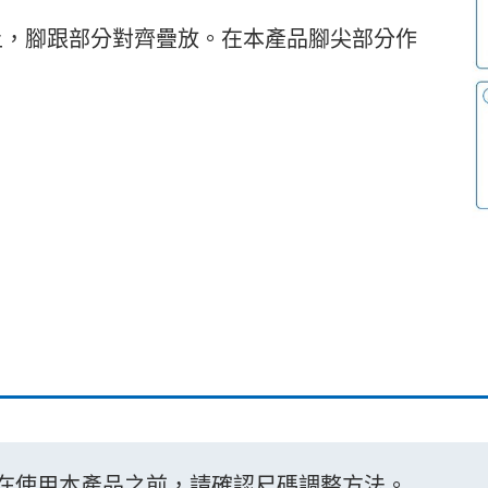
之上，腳跟部分對齊疊放。在本產品腳尖部分作
在使用本產品之前，請確認尺碼調整方法。