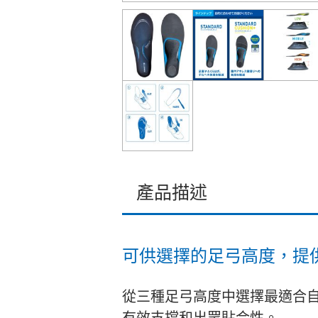
產品描述
可供選擇的足弓高度，提
從三種足弓高度中選擇最適合