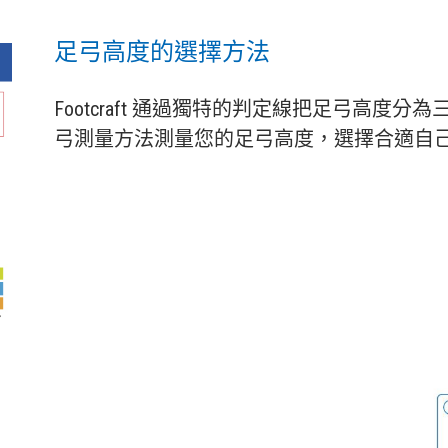
足弓高度的選擇方法
Footcraft 通過獨特的判定線把足弓高度
弓測量方法測量您的足弓高度，選擇合適自