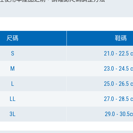
尺碼
鞋碼
S
21.0 - 22.5 
M
23.0 - 24.5 
L
25.0 - 26.5 
LL
27.0 - 28.5 
3L
29.0 - 30.5