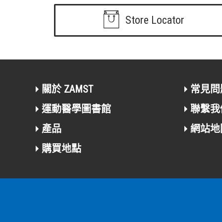
Store Locator
關於 ZAMST
常見問
運動醫學圖書館
聯繫我
產品
網站地
購買地點