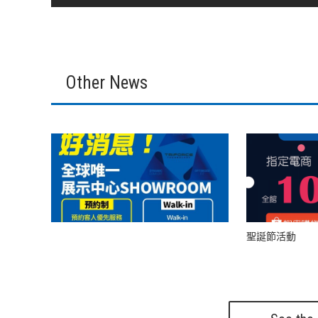
Other News
聖誕節活動