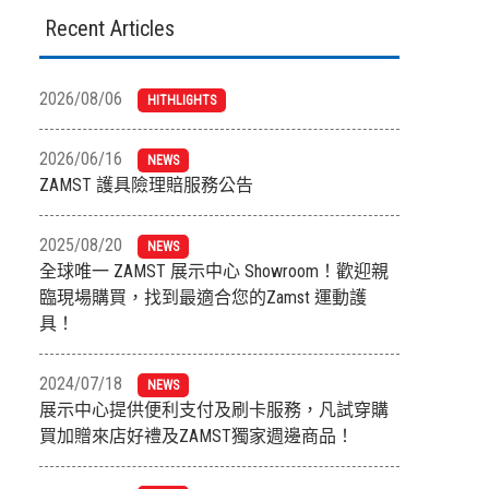
Recent Articles
2026/08/06
HITHLIGHTS
2026/06/16
NEWS
ZAMST 護具險理賠服務公告
2025/08/20
NEWS
全球唯一 ZAMST 展示中心 Showroom！歡迎親
臨現場購買，找到最適合您的Zamst 運動護
具！
2024/07/18
NEWS
展示中心提供便利支付及刷卡服務，凡試穿購
買加贈來店好禮及ZAMST獨家週邊商品！