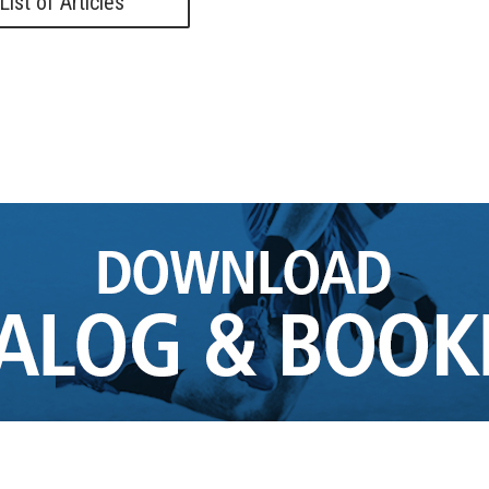
List of Articles