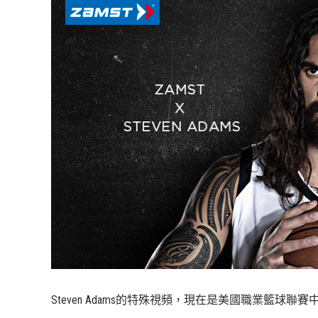
Steven Adams的特殊視頻，現在是美國職業籃球聯賽