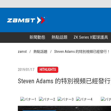
新聞動態
熱點話題
ZK Series X籃球護具
zamst
熱點話題
Steven Adams 的特別視頻已經發行！
2019/01/17
HITHLIGHTS
Steven Adams 的特別視頻已經發