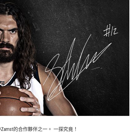
中Zamst的合作夥伴之一。 一探究竟！