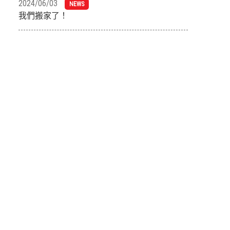
2024/06/03
NEWS
我們搬家了！