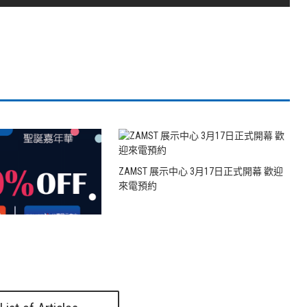
ZAMST 展示中心 3月17日正式開幕 歡迎
來電預約