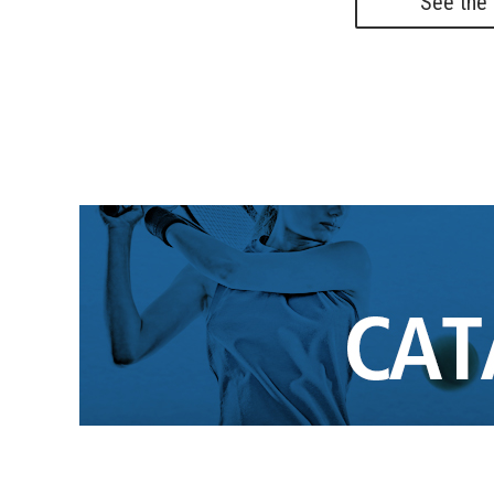
See the 